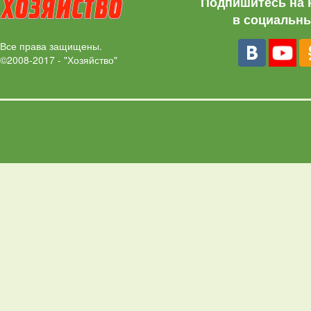
Подпишитесь на 
в социальны
Все права защищены.
©2008-2017 - "Хозяйство"