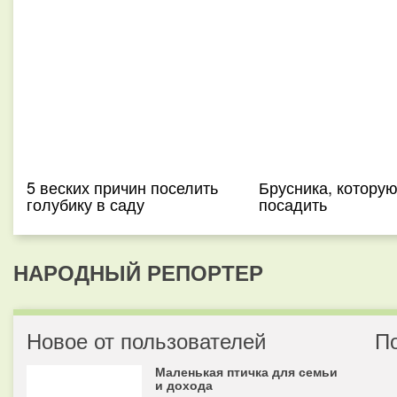
5 веских причин поселить
Брусника, которую
голубику в саду
посадить
НАРОДНЫЙ РЕПОРТЕР
Новое от пользователей
П
Маленькая птичка для семьи
и дохода