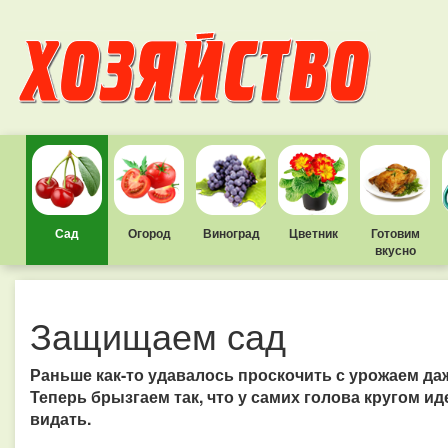
Сад
Огород
Виноград
Цветник
Готовим
вкусно
Защищаем сад
Раньше как-то удавалось проскочить с урожаем да
Теперь брызгаем так, что у самих голова кругом ид
видать.