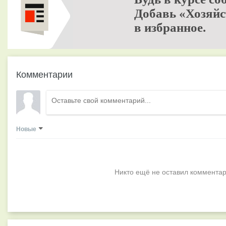
Добавь «Хозяйс
в избранное.
Комментарии
Новые
Никто ещё не оставил комментар