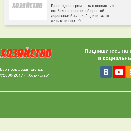
В последнее время стало появляться
все больше ценителей простой
деревенской жизни. Люди не хотят
жить в спешке в бо...
Подпишитесь на 
в социальны
Все права защищены.
©2008-2017 - "Хозяйство"