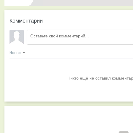
Комментарии
Новые
Никто ещё не оставил комментар