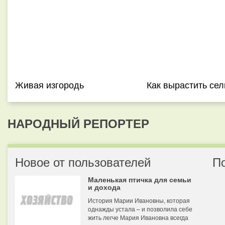
Живая изгородь
Как вырастить се
НАРОДНЫЙ РЕПОРТЕР
Новое от пользователей
П
Маленькая птичка для семьи
и дохода
История Марии Ивановны, которая
однажды устала – и позволила себе
жить легче Мария Ивановна всегда