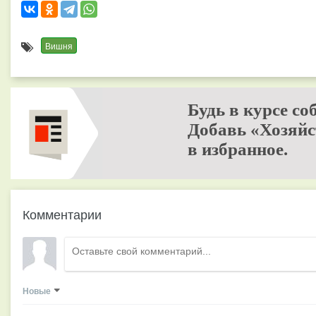
Вишня
Будь в курсе со
Добавь «Хозяйс
в избранное.
Комментарии
Новые