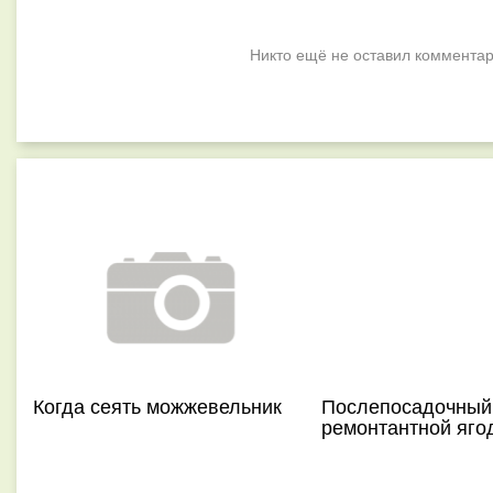
Никто ещё не оставил комментар
Когда сеять можжевельник
Послепосадочный 
ремонтантной яго