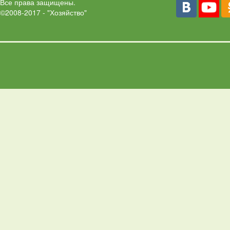
Все права защищены.
©2008-2017 - "Хозяйство"