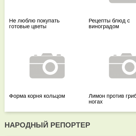
Не люблю покупать
Рецепты блюд с
готовые цветы
виноградом
Форма корня кольцом
Лимон против гриб
ногах
НАРОДНЫЙ РЕПОРТЕР