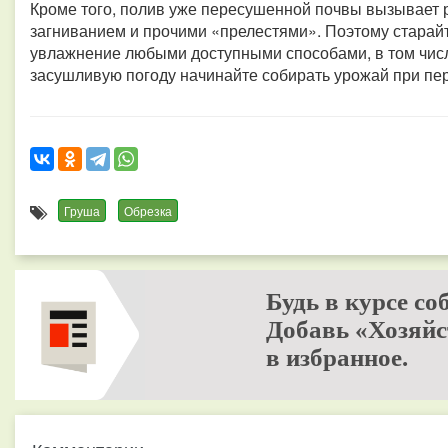
Кроме того, полив уже пересушенной почвы вызывает 
загниванием и прочими «прелестями». Поэтому старай
увлажнение любыми доступными способами, в том чис
засушливую погоду начинайте собирать урожай при пе
Груша
Обрезка
Будь в курсе со
Добавь «Хозяйс
в избранное.