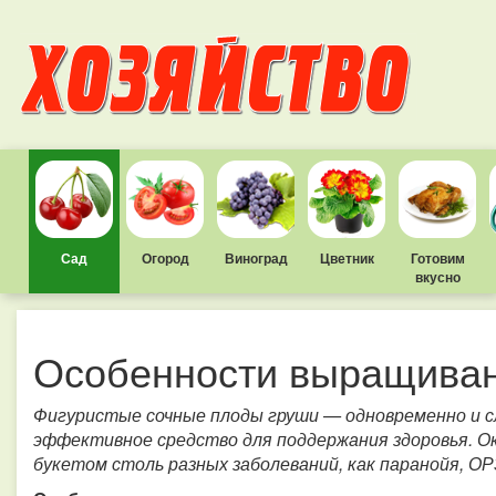
Сад
Огород
Виноград
Цветник
Готовим
вкусно
Особенности выращиван
Фигуристые сочные плоды груши — одновременно и сл
эффективное средство для поддержания здоровья. О
букетом столь разных заболеваний, как паранойя, О