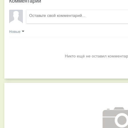
Комментарии
Новые
Никто ещё не оставил комментар