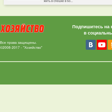
жить в спешке в бо...
Подпишитесь на 
в социальны
Все права защищены.
©2008-2017 - "Хозяйство"