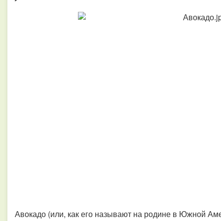
Авокадо (или, как его называют на родине в Южной Ам