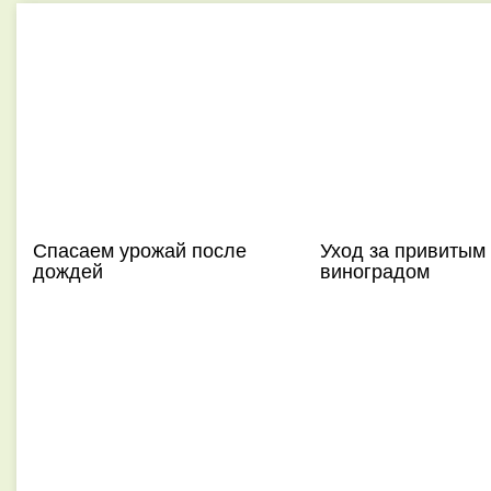
Спасаем урожай после
Уход за привитым
дождей
виноградом