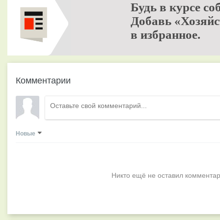
Будь в курсе со
Добавь «Хозяйс
в избранное.
Комментарии
Новые
Никто ещё не оставил комментар