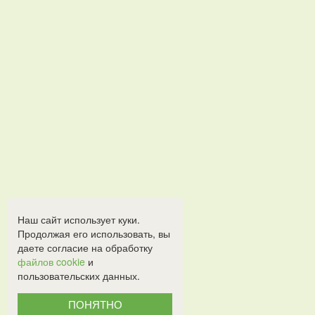
Наш сайт использует куки.
Продолжая его использовать, вы
даете согласие на обработку
файлов cookie
и
пользовательских данных.
ПОНЯТНО