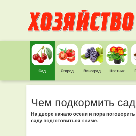
Сад
Огород
Виноград
Цветник
Чем подкормить сад
На дворе начало осени и пора поговорить
саду подготовиться к зиме.