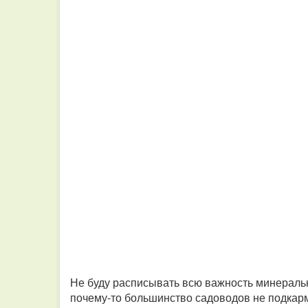
Не буду расписывать всю важность минеральны
почему-то большинство садоводов не подкарм