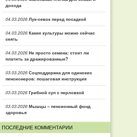
дохода
04.03.2026
Лук-севок перед посадкой
04.03.2026
Какие культуры можно сейчас
сеять
04.03.2026
Не просто семена: стоит ли
платить за дражированные?
03.03.2026
Соцподдержка для одиноких
пенсионеров: пошаговая инструкция
03.03.2026
Грибной суп с перловкой
03.03.2026
Мышцы – пенсионный фонд
здоровья
ПОСЛЕДНИЕ КОММЕНТАРИИ