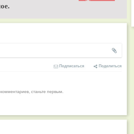
ое.
Подписаться
Поделиться
 комментариев, станьте первым.