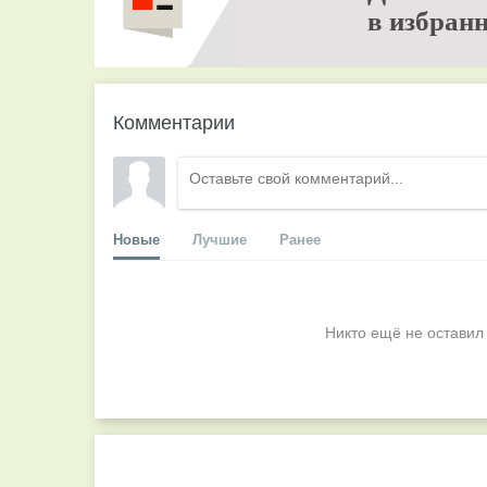
в избранн
Комментарии
Новые
Лучшие
Ранее
Никто ещё не оставил