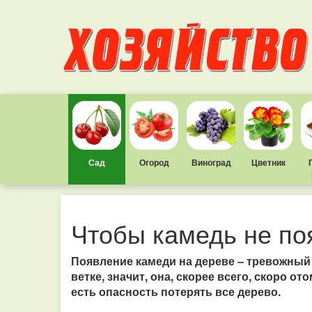
Сад
Огород
Виноград
Цветник
Чтобы камедь не по
Появление камеди на дереве – тревожный
ветке, значит, она, скорее всего, скоро о
есть опасность потерять все дерево.