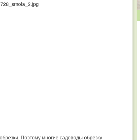
 обрезки. Поэтому многие садоводы обрезку