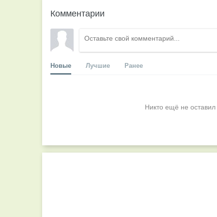
Комментарии
Новые
Лучшие
Ранее
Никто ещё не оставил