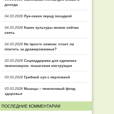
дохода
04.03.2026
Лук-севок перед посадкой
04.03.2026
Какие культуры можно сейчас
сеять
04.03.2026
Не просто семена: стоит ли
платить за дражированные?
03.03.2026
Соцподдержка для одиноких
пенсионеров: пошаговая инструкция
03.03.2026
Грибной суп с перловкой
03.03.2026
Мышцы – пенсионный фонд
здоровья
ПОСЛЕДНИЕ КОММЕНТАРИИ