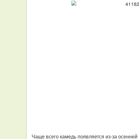
Чаще всего камедь появляется из-за осенней