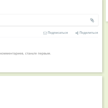
Подписаться
Поделиться
 комментариев, станьте первым.