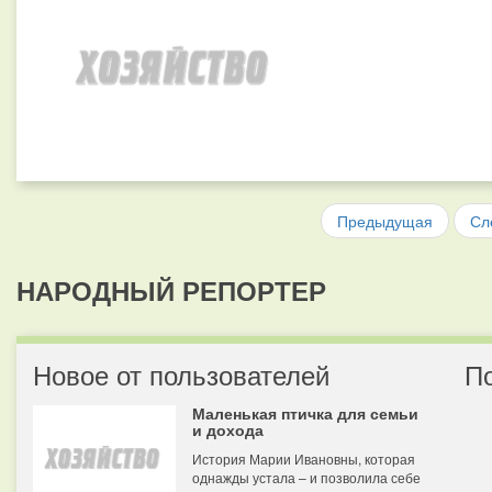
Предыдущая
Сл
НАРОДНЫЙ РЕПОРТЕР
Новое от пользователей
П
Маленькая птичка для семьи
и дохода
История Марии Ивановны, которая
однажды устала – и позволила себе