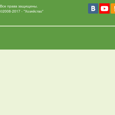
Все права защищены.
©2008-2017 - "Хозяйство"