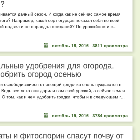
й?
чивается дачный сезон. И когда как не сейчас самое время
тоги? Например, какой сорт огурцов показал себя во всей
кой подвел и не оправдал ожиданий? По урожайности с...
октябрь 18, 2016
3811 просмотра
льные удобрения для огорода.
обрить огород осенью
и освободившиеся от овощей грядочки очень нуждаются в
 Ведь все лето они дарили вам свой урожай, а сейчас земля
 О том, как и чем удобрить грядки, чтобы и в следующем г...
октябрь 15, 2016
3784 просмотра
ты и фитоспорин спасут почву от