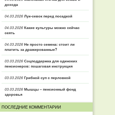
дохода
04.03.2026
Лук-севок перед посадкой
04.03.2026
Какие культуры можно сейчас
сеять
04.03.2026
Не просто семена: стоит ли
платить за дражированные?
03.03.2026
Соцподдержка для одиноких
пенсионеров: пошаговая инструкция
03.03.2026
Грибной суп с перловкой
03.03.2026
Мышцы – пенсионный фонд
здоровья
ПОСЛЕДНИЕ КОММЕНТАРИИ