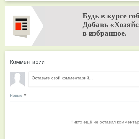
Будь в курсе со
Добавь «Хозяйс
в избранное.
Комментарии
Новые
Никто ещё не оставил комментар