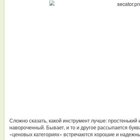
Сложно сказать, какой инструмент лучше: простенький
навороченный.
Бывает, и то и другое рассыпается буква
«ценовых категориях» встречаются хорошие и надежн