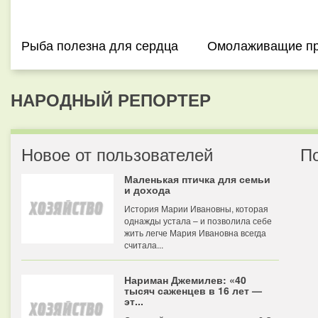
Рыба полезна для сердца
Омолаживащие пр
НАРОДНЫЙ РЕПОРТЕР
Новое от пользователей
П
Маленькая птичка для семьи
и дохода
История Марии Ивановны, которая
однажды устала – и позволила себе
жить легче Мария Ивановна всегда
считала...
Нариман Джемилев: «40
тысяч саженцев в 16 лет —
эт...