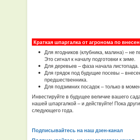
Краткая шпаргалка от агронома по внес
Для ягодников (клубника, малина) – не п
Это сигнал к началу подготовки к зиме.
Для деревьев – фаза начала листопада.
Для грядок под будущие посевы – внесен
предшественника.
Для подзимних посадок – только в момент
Инвестируйте в будущее величие вашего сад
нашей шпаргалкой – и действуйте! Пока друг
следующего года.
Подписывайтесь на наш дзен-канал