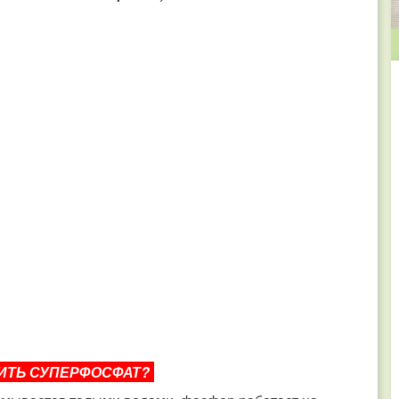
ИТЬ СУПЕРФОСФАТ?