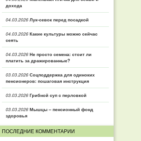
дохода
04.03.2026
Лук-севок перед посадкой
04.03.2026
Какие культуры можно сейчас
сеять
04.03.2026
Не просто семена: стоит ли
платить за дражированные?
03.03.2026
Соцподдержка для одиноких
пенсионеров: пошаговая инструкция
03.03.2026
Грибной суп с перловкой
03.03.2026
Мышцы – пенсионный фонд
здоровья
ПОСЛЕДНИЕ КОММЕНТАРИИ