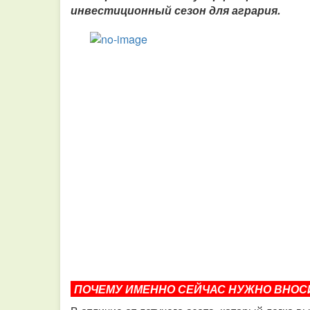
инвестиционный сезон для агрария.
ПОЧЕМУ ИМЕННО СЕЙЧАС НУЖНО ВНОС