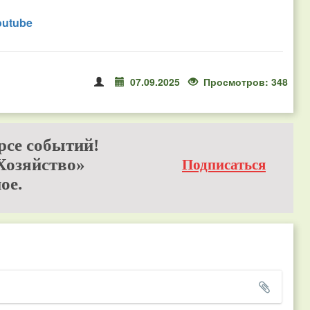
outube
07.09.2025
Просмотров: 348
рсе событий!
Хозяйство»
Подписаться
ое.