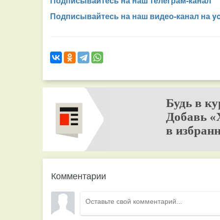
Подписывайтесь на наш телеграм-канал
Подписывайтесь на наш видео-канал на y
Будь в ку
Добавь «
в избранн
Комментарии