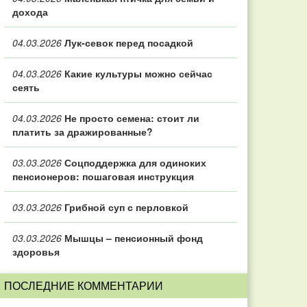
дохода
04.03.2026
Лук-севок перед посадкой
04.03.2026
Какие культуры можно сейчас
сеять
04.03.2026
Не просто семена: стоит ли
платить за дражированные?
03.03.2026
Соцподдержка для одиноких
пенсионеров: пошаговая инструкция
03.03.2026
Грибной суп с перловкой
03.03.2026
Мышцы – пенсионный фонд
здоровья
ПОСЛЕДНИЕ КОММЕНТАРИИ