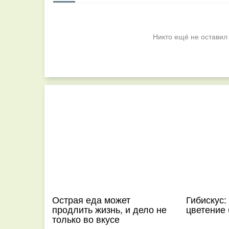
Никто ещё не оставил
Острая еда может
Гибискус:
продлить жизнь, и дело не
цветение 
только во вкусе