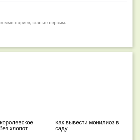
 комментариев, станьте первым.
 королевское
Как вывести монилиоз в
без хлопот
саду