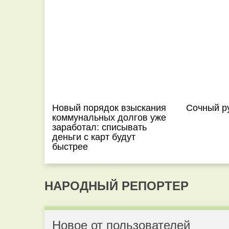
Новый порядок взыскания
Сочный ру
коммунальных долгов уже
заработал: списывать
деньги с карт будут
быстрее
НАРОДНЫЙ РЕПОРТЕР
Новое от пользователей