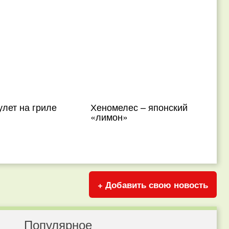
лет на гриле
Хеномелес – японский
«лимон»
+ Добавить свою новость
Популярное