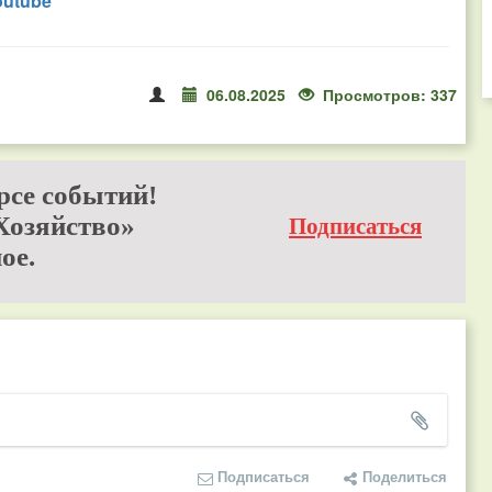
outube
06.08.2025
Просмотров: 337
рсе событий!
Хозяйство»
Подписаться
ое.
Подписаться
Поделиться