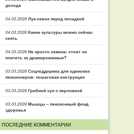
дохода
04.03.2026
Лук-севок перед посадкой
04.03.2026
Какие культуры можно сейчас
сеять
04.03.2026
Не просто семена: стоит ли
платить за дражированные?
03.03.2026
Соцподдержка для одиноких
пенсионеров: пошаговая инструкция
03.03.2026
Грибной суп с перловкой
03.03.2026
Мышцы – пенсионный фонд
здоровья
ПОСЛЕДНИЕ КОММЕНТАРИИ