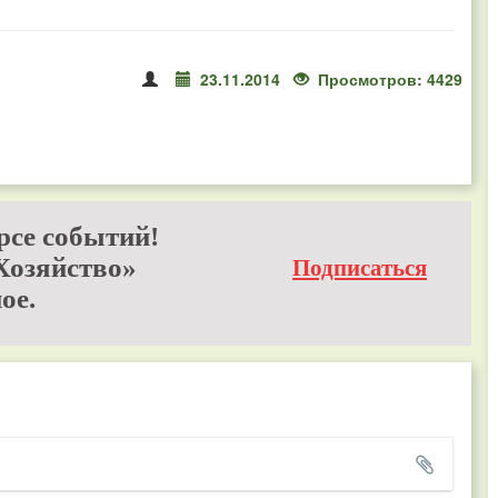
23.11.2014
Просмотров: 4429
рсе событий!
Хозяйство»
Подписаться
ое.