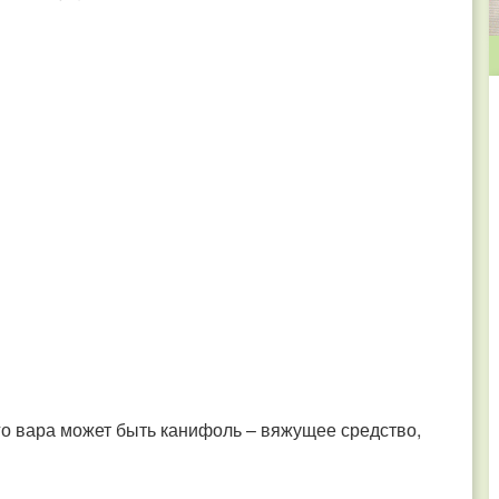
о вара может быть канифоль – вяжущее средство,