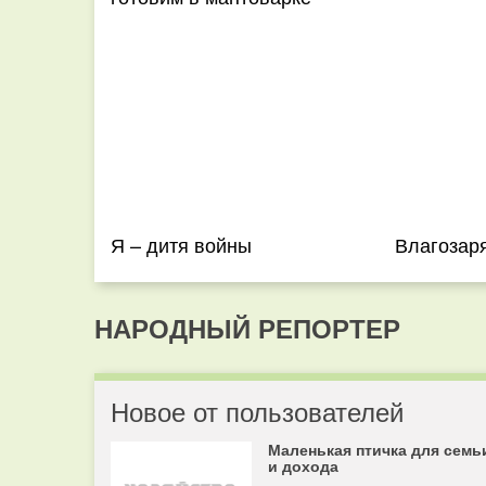
Я – дитя войны
Влагозар
НАРОДНЫЙ РЕПОРТЕР
Новое от пользователей
Маленькая птичка для семь
и дохода