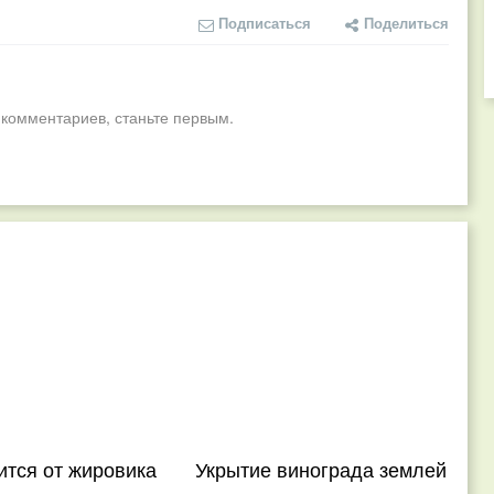
Подписаться
Поделиться
 комментариев, станьте первым.
ится от жировика
Укрытие винограда землей