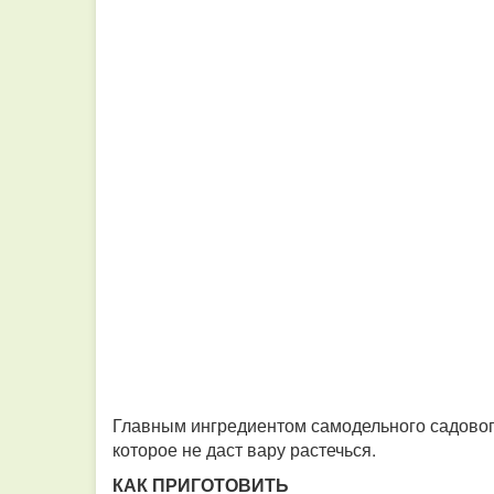
Главным ингредиентом самодельного садовог
которое не даст вару растечься.
КАК ПРИГОТОВИТЬ