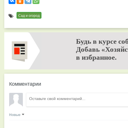
Сад и огород
Будь в курсе со
Добавь «Хозяйс
в избранное.
Комментарии
Новые