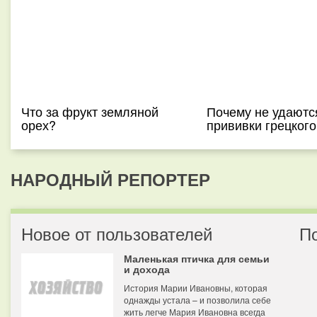
Что за фрукт земляной
Почему не удаютс
орех?
прививки грецкого
НАРОДНЫЙ РЕПОРТЕР
Новое от пользователей
П
Маленькая птичка для семьи
и дохода
История Марии Ивановны, которая
однажды устала – и позволила себе
жить легче Мария Ивановна всегда