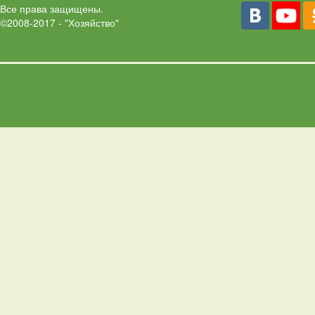
Все права защищены.
©2008-2017 - "Хозяйство"