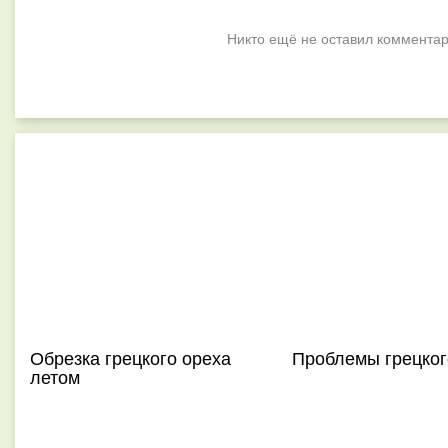
Никто ещё не оставил комментар
Обрезка грецкого ореха
Проблемы грецког
летом