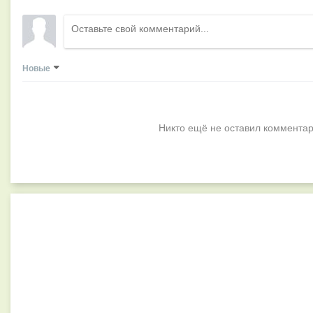
Новые
Никто ещё не оставил комментар