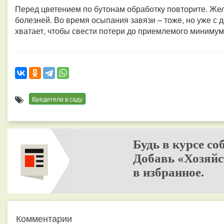
Перед цветением по бутонам обработку повторите. Жел
болезней. Во время осыпания завязи – тоже, но уже с 
хватает, чтобы свести потери до приемлемого минимум
Вредители в саду
Будь в курсе со
Добавь «Хозяйс
в избранное.
Комментарии