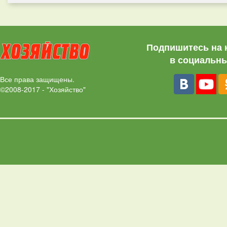
Подпишитесь на 
в социальны
Все права защищены.
©2008-2017 - "Хозяйство"