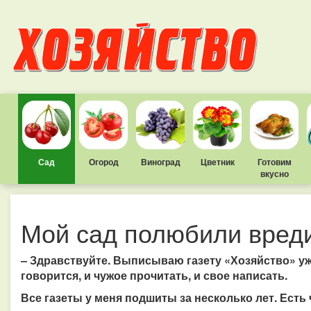
Сад
Огород
Виноград
Цветник
Готовим
вкусно
Мой сад полюбили вред
– Здравствуйте. Выписываю газету «Хозяйство» уже
говорится, и чужое прочитать, и свое написать.
Все газеты у меня подшиты за несколько лет. Есть