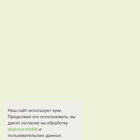
Наш сайт использует куки.
Продолжая его использовать, вы
даете согласие на обработку
файлов cookie
и
пользовательских данных.