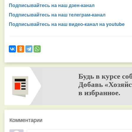
Подписывайтесь на наш дзен-канал
Подписывайтесь на наш телеграм-канал
Подписывайтесь на наш видео-канал на youtube
Будь в курсе со
Добавь «Хозяйс
в избранное.
Комментарии