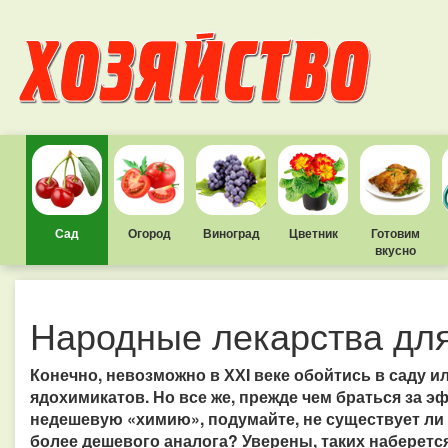
Сад
Огород
Виноград
Цветник
Готовим
вкусно
Народные лекарства дл
Конечно, невозможно в ХХI веке обойтись в саду 
ядохимикатов. Но все же, прежде чем браться за э
недешевую «химию», подумайте, не существует ли 
более дешевого аналога? Уверены, таких наберетс