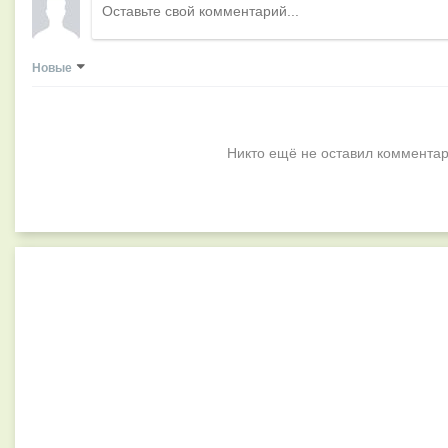
Новые
Никто ещё не оставил комментар