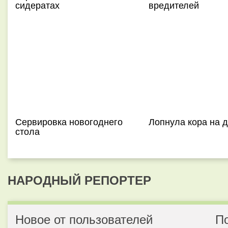
сидератах
вредителей
Сервировка новогоднего
Лопнула кора на 
стола
НАРОДНЫЙ РЕПОРТЕР
Новое от пользователей
П