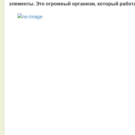
элементы. Это огромный организм, который работа