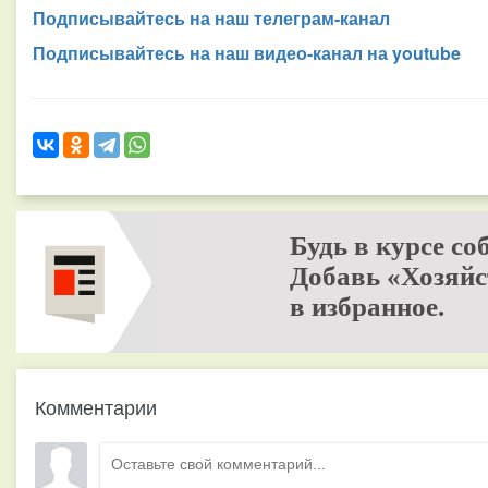
Подписывайтесь на наш телеграм-канал
Подписывайтесь на наш видео-канал на youtube
Будь в курсе со
Добавь «Хозяйс
в избранное.
Комментарии