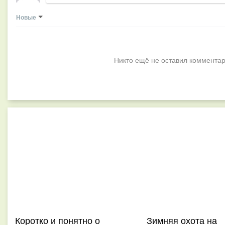
Новые
Никто ещё не оставил комментар
Коротко и понятно о
Зимняя охота на