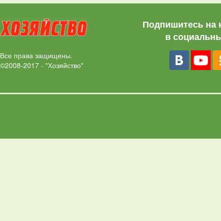
Подпишитесь на 
в социальны
Все права защищены.
©2008-2017 - "Хозяйство"