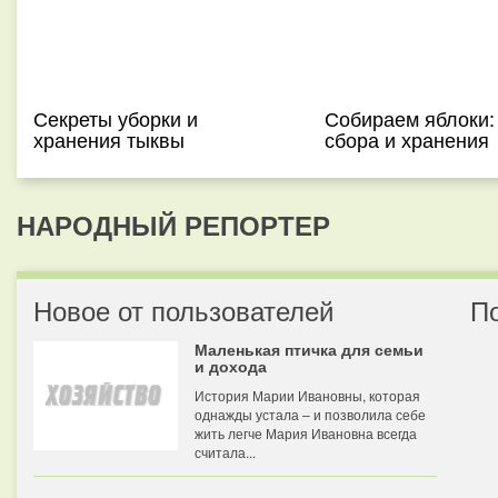
Секреты уборки и
Собираем яблоки:
хранения тыквы
сбора и хранения
НАРОДНЫЙ РЕПОРТЕР
Новое от пользователей
П
Маленькая птичка для семьи
и дохода
История Марии Ивановны, которая
однажды устала – и позволила себе
жить легче Мария Ивановна всегда
считала...