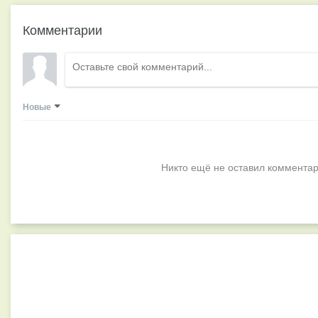
Комментарии
Новые
Никто ещё не оставил комментар