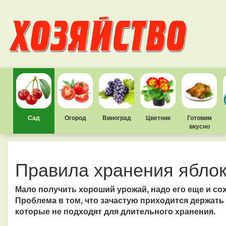
Сад
Огород
Виноград
Цветник
Готовим
вкусно
Правила хранения яблок
Мало получить хороший урожай, надо его еще и сох
Проблема в том, что зачастую приходится держать
которые не подходят для длительного хранения.