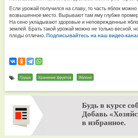
Если урожай получился на славу, то часть яблок можно
возвышенное место. Вырывают там яму глубже промер
На сено укладывают здоровые и неповрежденные яблок
землей. Брать такой урожай можно не только весной, н
плоды отлично.
Подписывайтесь на наш видео-канал
Груша
Хранение фруктов
Яблоня
Будь в курсе со
Добавь «Хозяйс
в избранное.