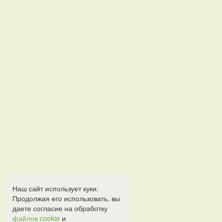
Наш сайт использует куки.
Продолжая его использовать, вы
даете согласие на обработку
файлов cookie
и