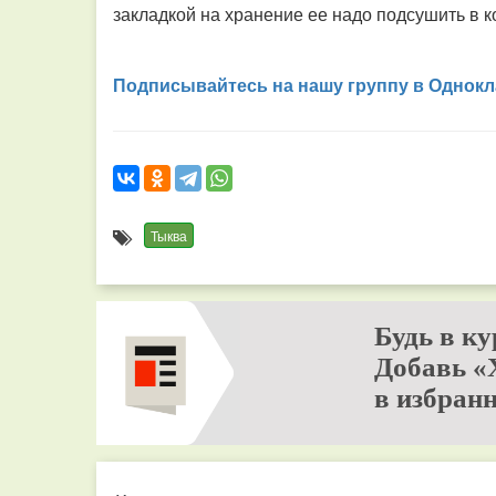
закладкой на хранение ее надо подсушить в 
Подписывайтесь на нашу группу в Однокл
Тыква
Будь в ку
Добавь «
в избранн