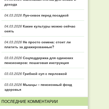
дохода
04.03.2026
Лук-севок перед посадкой
04.03.2026
Какие культуры можно сейчас
сеять
04.03.2026
Не просто семена: стоит ли
платить за дражированные?
03.03.2026
Соцподдержка для одиноких
пенсионеров: пошаговая инструкция
03.03.2026
Грибной суп с перловкой
03.03.2026
Мышцы – пенсионный фонд
здоровья
ПОСЛЕДНИЕ КОММЕНТАРИИ