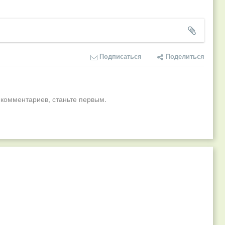
Подписаться
Поделиться
 комментариев, станьте первым.