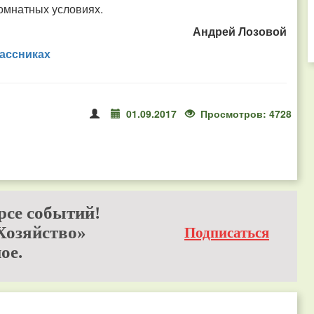
комнатных условиях.
Андрей Лозовой
ассниках
01.09.2017
Просмотров: 4728
рсе событий!
Хозяйство»
Подписаться
ое.