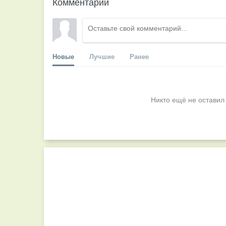
Комментарии
Новые
Лучшие
Ранее
Никто ещё не оставил