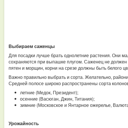
Выбираем саженцы
Для посадки лучше брать однолетние растения. Они мал
сохраняются при выпашке плугом. Саженец не должен б
пятен и морщин, корни на срезе должны быть белого цв
Важно правильно выбрать и сорта. Желательно, район
Средней полосе широко распространены сорта колоно
летние (Медок, Президент);
осенние (Васюган, Джин, Титания);
зимние (Московское и Янтарное ожерелье, Валюта
Урожайность