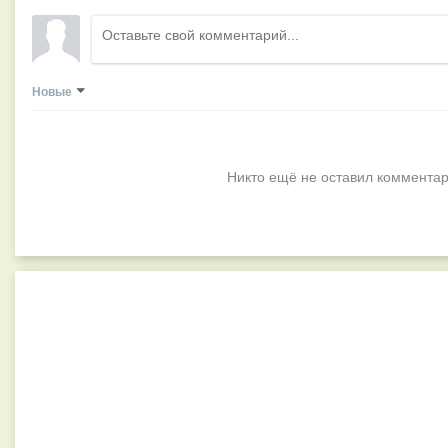
Новые
Никто ещё не оставил комментар