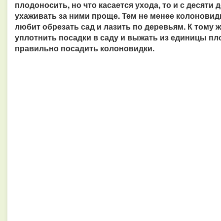
плодоносить, но что касается ухода, то и с десяти 
ухаживать за ними проще. Тем не менее колоновидк
любит обрезать сад и лазить по деревьям. К том
уплотнить посадки в саду и выжать из единицы пл
правильно посадить колоновидки.