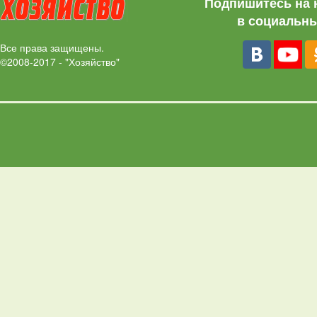
Подпишитесь на 
в социальны
Все права защищены.
©2008-2017 - "Хозяйство"