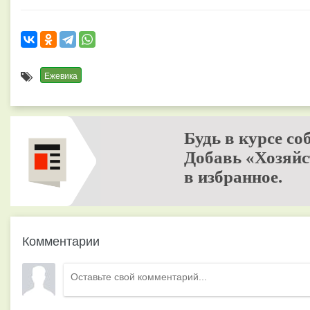
Ежевика
Будь в курсе со
Добавь «Хозяйс
в избранное.
Комментарии