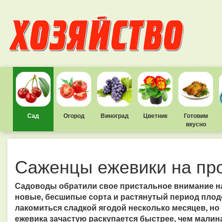
Сад
Огород
Виноград
Цветник
Готовим
вкусно
Саженцы ежевики на пр
Садоводы обратили свое пристальное внимание на
новые, бесшипые сорта и растянутый период пло
лакомиться сладкой ягодой несколько месяцев, но 
ежевика зачастую раскупается быстрее, чем малин