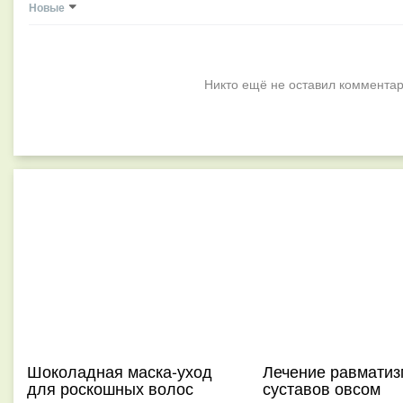
Новые
Никто ещё не оставил комментар
Шоколадная маска-уход
Лечение равматиз
для роскошных волос
суставов овсом