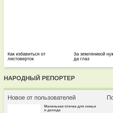
Как избавиться от
За земляникой ну
листоверток
да глаз
НАРОДНЫЙ РЕПОРТЕР
Новое от пользователей
П
Маленькая птичка для семьи
и дохода