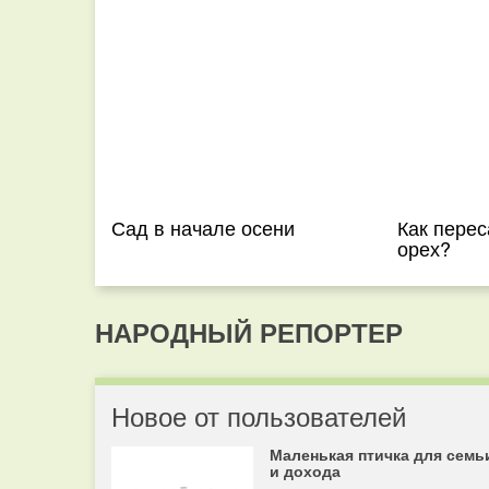
Сад в начале осени
Как перес
орех?
НАРОДНЫЙ РЕПОРТЕР
Новое от пользователей
Маленькая птичка для семь
и дохода