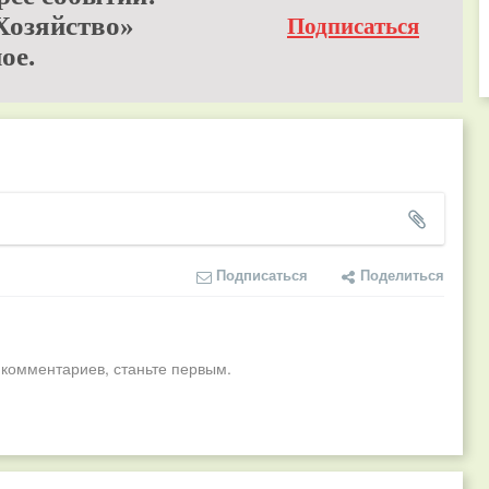
Хозяйство»
Подписаться
ое.
Подписаться
Поделиться
 комментариев, станьте первым.