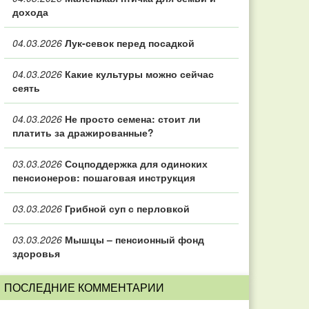
дохода
04.03.2026
Лук-севок перед посадкой
04.03.2026
Какие культуры можно сейчас
сеять
04.03.2026
Не просто семена: стоит ли
платить за дражированные?
03.03.2026
Соцподдержка для одиноких
пенсионеров: пошаговая инструкция
03.03.2026
Грибной суп с перловкой
03.03.2026
Мышцы – пенсионный фонд
здоровья
ПОСЛЕДНИЕ КОММЕНТАРИИ