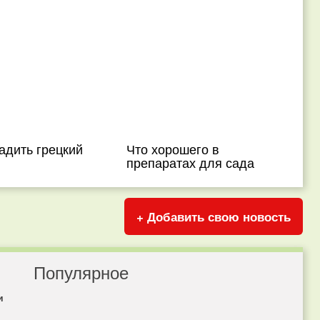
адить грецкий
Что хорошего в
препаратах для сада
+ Добавить свою новость
Популярное
и