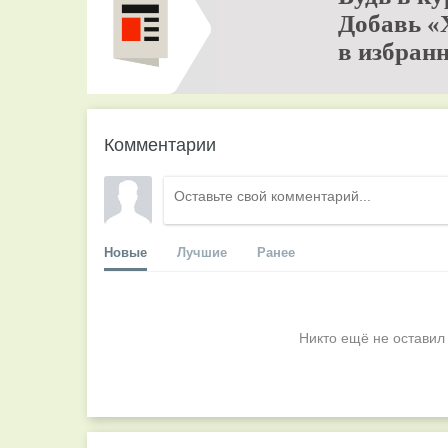
Добавь «
в избранн
Комментарии
Новые
Лучшие
Ранее
Никто ещё не оставил