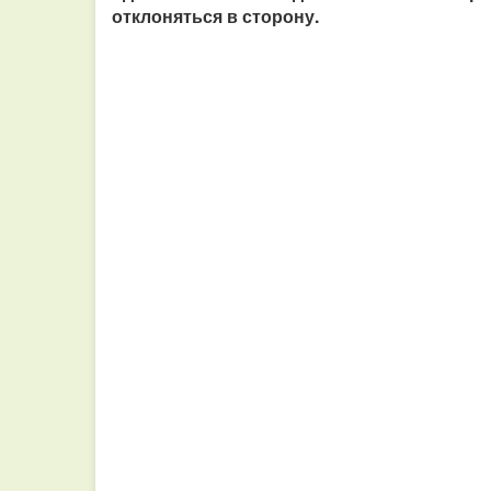
отклоняться в сторону.