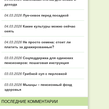
дохода
04.03.2026
Лук-севок перед посадкой
04.03.2026
Какие культуры можно сейчас
сеять
04.03.2026
Не просто семена: стоит ли
платить за дражированные?
03.03.2026
Соцподдержка для одиноких
пенсионеров: пошаговая инструкция
03.03.2026
Грибной суп с перловкой
03.03.2026
Мышцы – пенсионный фонд
здоровья
ПОСЛЕДНИЕ КОММЕНТАРИИ