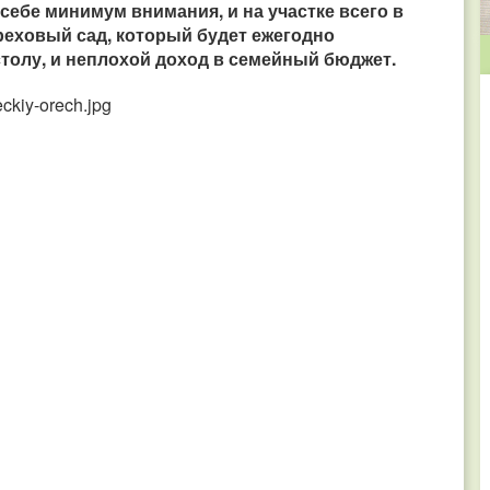
себе минимум внимания, и на участке всего в
реховый сад, который будет ежегодно
столу, и неплохой доход в семейный бюджет.