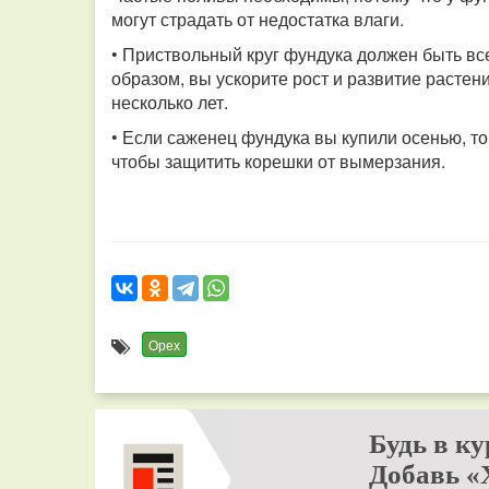
могут страдать от недостатка влаги.
• Приствольный круг фундука должен быть все
образом, вы ускорите рост и развитие растен
несколько лет.
• Если саженец фундука вы купили осенью, то
чтобы защитить корешки от вымерзания.
Орех
Будь в ку
Добавь «