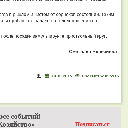
гда в рыхлом и чистом от сорняков состоянии. Таким
ия, и приблизите начало его плодоношения на
 после посадки замульчируйте приствольный круг,
Светлана Березнева
19.10.2015
Просмотров: 5516
рсе событий!
Хозяйство»
Подписаться