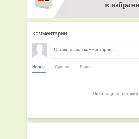
в избранн
Комментарии
Новые
Лучшие
Ранее
Никто ещё не оставил