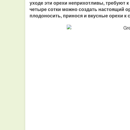
уходе эти орехи неприхотливы, требуют к 
четыре сотки можно создать настоящий о
плодоносить, принося и вкусные орехи к 