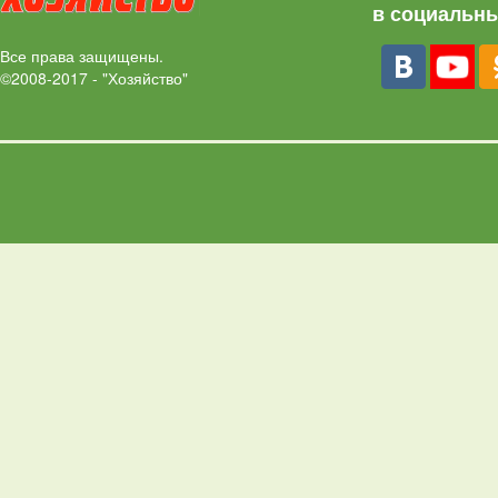
в социальны
Все права защищены.
©2008-2017 - "Хозяйство"