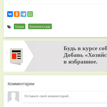
Груша
Болезни в саду
Будь в курсе со
Добавь «Хозяйс
в избранное.
Комментарии