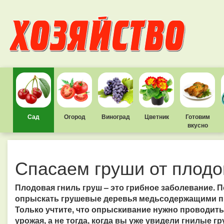
Сад
Огород
Виноград
Цветник
Готовим
вкусно
Спасаем груши от плодо
Плодовая гниль груш – это грибное заболевание. 
опрыскать грушевые деревья медьсодержащими пре
Только учтите, что опрыскивание нужно проводить 
урожая, а не тогда, когда вы уже увидели гнилые гр