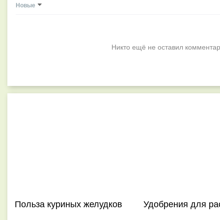
Новые
Никто ещё не оставил комментар
Польза куриных желудков
Удобрения для ра