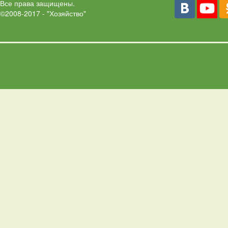
Все права защищены.
©2008-2017 - "Хозяйство"