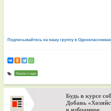
Подписывайтесь на нашу группу в Одноклассниках
Разное о саде
Будь в курсе со
Добавь «Хозяйс
в избранное.