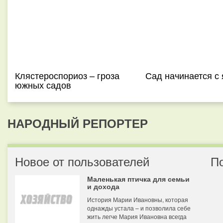
Клястероспориоз – гроза
Сад начинается с
южных садов
НАРОДНЫЙ РЕПОРТЕР
Новое от пользователей
П
Маленькая птичка для семьи
и дохода
История Марии Ивановны, которая
однажды устала – и позволила себе
жить легче Мария Ивановна всегда