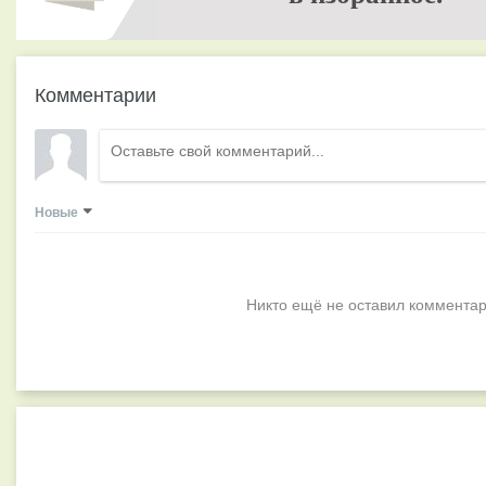
Комментарии
Новые
Никто ещё не оставил комментар