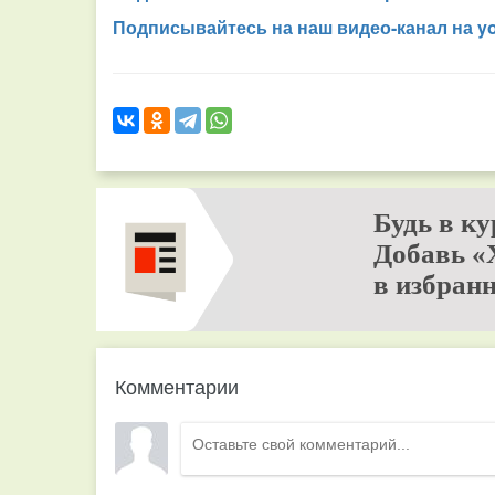
Подписывайтесь на наш видео-канал на y
Будь в ку
Добавь «
в избранн
Комментарии