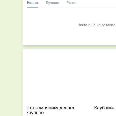
Новые
Лучшие
Ранее
Никто ещё не оставил
Что землянику делает
Клубника
крупнее