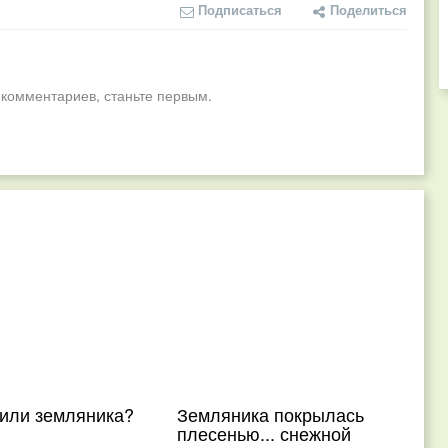
Подписаться
Поделиться
 комментариев, станьте первым.
 или земляника?
Земляника покрылась
плесенью... снежной