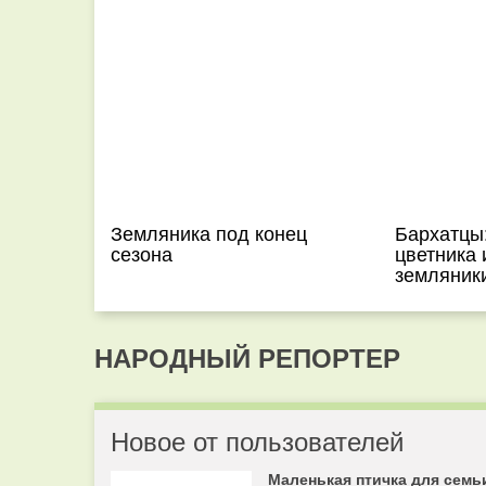
Земляника под конец
Бархатцы
сезона
цветника 
земляник
НАРОДНЫЙ РЕПОРТЕР
Новое от пользователей
Маленькая птичка для семь