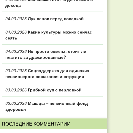
дохода
04.03.2026
Лук-севок перед посадкой
04.03.2026
Какие культуры можно сейчас
сеять
04.03.2026
Не просто семена: стоит ли
платить за дражированные?
03.03.2026
Соцподдержка для одиноких
пенсионеров: пошаговая инструкция
03.03.2026
Грибной суп с перловкой
03.03.2026
Мышцы – пенсионный фонд
здоровья
ПОСЛЕДНИЕ КОММЕНТАРИИ