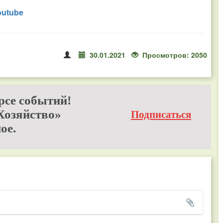
outube
30.01.2021
Просмотров: 2050
рсе событий!
Хозяйство»
Подписаться
ое.