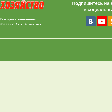
Подпишитесь на 
в социальны
Все права защищены.
©2008-2017 - "Хозяйство"