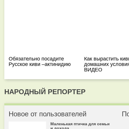
Обязательно посадите
Как вырастить кив
Русское киви –актинидию
домашних условия
ВИДЕО
НАРОДНЫЙ РЕПОРТЕР
Новое от пользователей
П
Маленькая птичка для семьи
и дохода