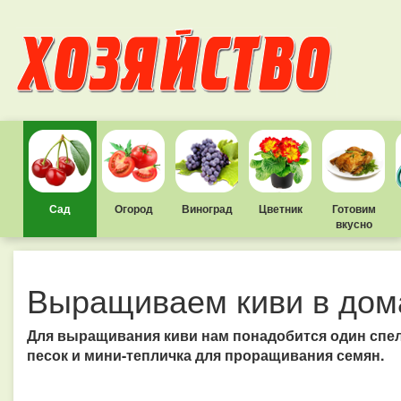
Сад
Огород
Виноград
Цветник
Готовим
вкусно
Выращиваем киви в дом
Для выращивания киви нам понадобится один спе
песок и мини-тепличка для проращивания семян.