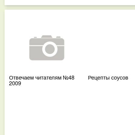
Отвечаем читателям №48
Рецепты соусов
2009