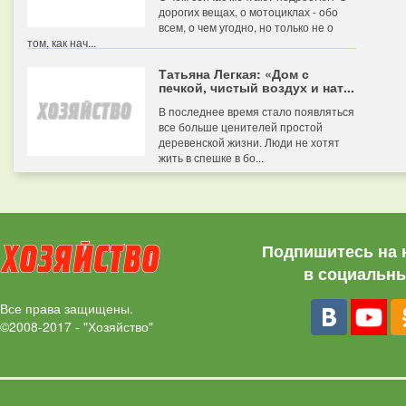
дорогих вещах, о мотоциклах - обо
всем, о чем угодно, но только не о
том, как нач...
Татьяна Легкая: «Дом с
печкой, чистый воздух и нат...
В последнее время стало появляться
все больше ценителей простой
деревенской жизни. Люди не хотят
жить в спешке в бо...
Подпишитесь на 
в социальны
Все права защищены.
©2008-2017 - "Хозяйство"