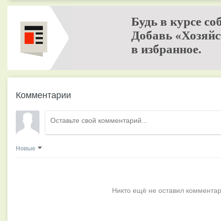
Будь в курсе со
Добавь «Хозяйс
в избранное.
Комментарии
Новые
Никто ещё не оставил комментар