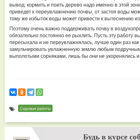
вывод: кормить и поить дерево надо именно в этой зон
приведет к переувлажнению почвы, от застоя воды мож
тому же избыток воды может привести к вытеснению из
Поэтому очень важно поддерживать почву в воздухопр
обязательно постоянно ее рыхлить. Пусть эту работу 
пересыхала и не переувлажнялась, лучше один раз как 
замульчировать увлажненную землю любым подручным
выполотыми сорняками, лишь бы они не укоренялись и
Садовые работы
Будь в курсе со