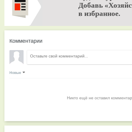
Добавь «Хозяйс
в избранное.
Комментарии
Новые
Никто ещё не оставил комментар