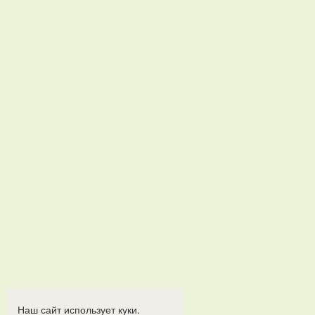
Наш сайт использует куки.