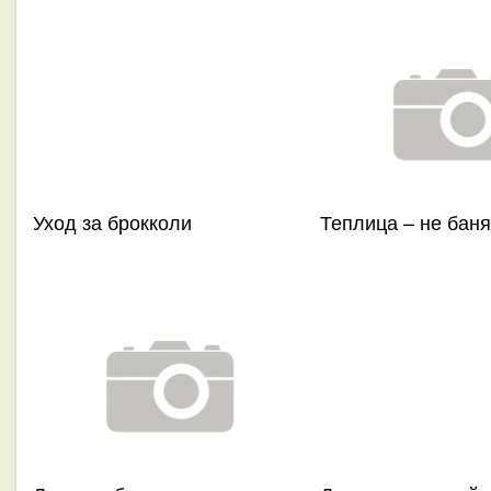
Уход за брокколи
Теплица – не баня