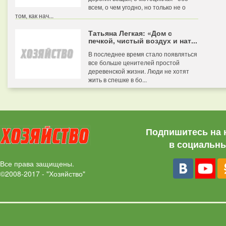
всем, о чем угодно, но только не о
том, как нач...
Татьяна Легкая: «Дом с
печкой, чистый воздух и нат...
В последнее время стало появляться
все больше ценителей простой
деревенской жизни. Люди не хотят
жить в спешке в бо...
Подпишитесь на 
в социальны
Все права защищены.
©2008-2017 - "Хозяйство"