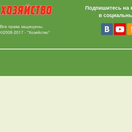
Подпишитесь на 
в социальны
Все права защищены.
©2008-2017 - "Хозяйство"