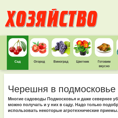
Сад
Огород
Виноград
Цветник
Готовим
вкусно
Черешня в подмосковье
Многие садоводы Подмосковья и даже севернее у
можно получать и у них в саду. Надо только подоб
использовать некоторые агротехнические приемы