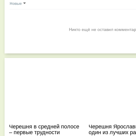
Новые
Никто ещё не оставил комментар
Черешня в средней полосе
Черешня Ярослав
– первые трудности
один из лучших р