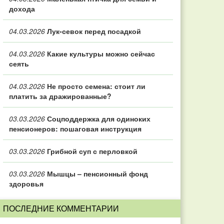
дохода
04.03.2026
Лук-севок перед посадкой
04.03.2026
Какие культуры можно сейчас
сеять
04.03.2026
Не просто семена: стоит ли
платить за дражированные?
03.03.2026
Соцподдержка для одиноких
пенсионеров: пошаговая инструкция
03.03.2026
Грибной суп с перловкой
03.03.2026
Мышцы – пенсионный фонд
здоровья
ПОСЛЕДНИЕ КОММЕНТАРИИ