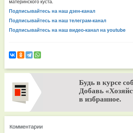
материнского куста.
Подписывайтесь на наш дзен-канал
Подписывайтесь на наш телеграм-канал
Подписывайтесь на наш видео-канал на youtube
Будь в курсе со
Добавь «Хозяйс
в избранное.
Комментарии