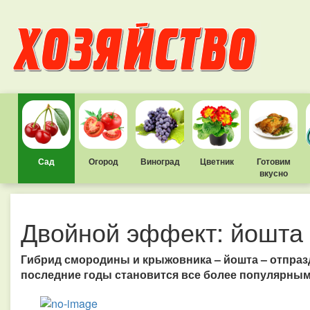
Сад
Огород
Виноград
Цветник
Готовим
вкусно
Двойной эффект: йошта
Гибрид смородины и крыжовника – йошта – отпраз
последние годы становится все более популярны