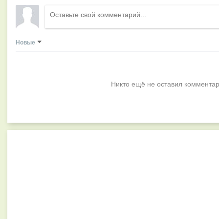
Новые
Никто ещё не оставил комментар