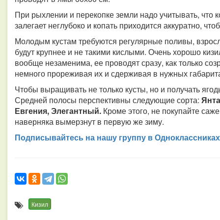
При рыхлении и перекопке земли надо учитывать, что к
залегает неглубоко и копать приходится аккуратно, что
Молодым кустам требуются регулярные поливы, взросл
будут крупнее и не такими кислыми. Очень хорошо кизи
вообще незаменима, ее проводят сразу, как только соз
немного прореживая их и сдерживая в нужных габарит
Чтобы выращивать не только кусты, но и получать ягод
Средней полосы перспективны следующие сорта:
Янта
Евгения, Элегантный.
Кроме этого, не покупайте саж
наверняка вымерзнут в первую же зиму.
Подписывайтесь на нашу группу в Одноклассниках
Кизил