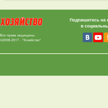
Подпишитесь на 
в социальны
Все права защищены.
©2008-2017 - "Хозяйство"