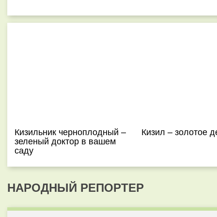
Кизильник черноплодный –
Кизил – золотое д
зеленый доктор в вашем
саду
НАРОДНЫЙ РЕПОРТЕР