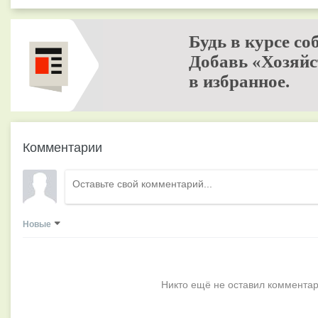
Будь в курсе со
Добавь «Хозяйс
в избранное.
Комментарии
Новые
Никто ещё не оставил комментар