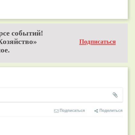
рсе событий!
Хозяйство»
Подписаться
ое.
Подписаться
Поделиться