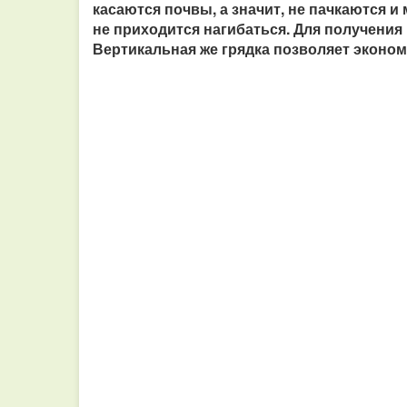
касаются почвы, а значит, не пачкаются и
не приходится нагибаться. Для получения 
Вертикальная же грядка позволяет эконом