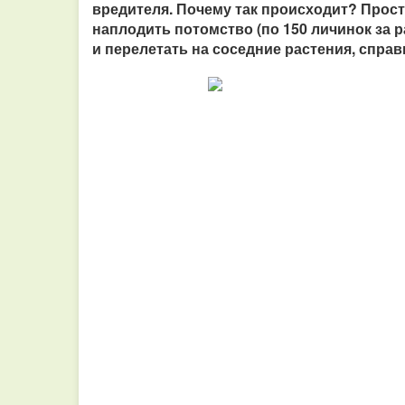
вредителя. Почему так происходит? Просто
наплодить потомство (по 150 личинок за р
и перелетать на соседние растения, справ