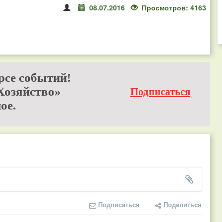
08.07.2016
Просмотров: 4163
рсе событий!
Хозяйство»
Подписаться
ое.
Подписаться
Поделиться