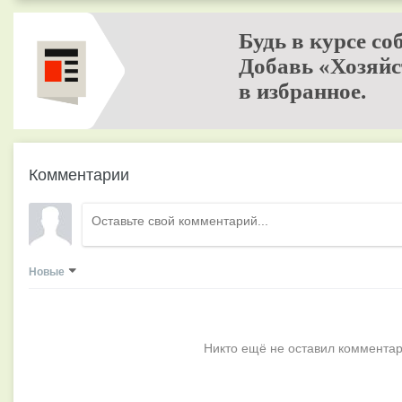
Будь в курсе со
Добавь «Хозяйс
в избранное.
Комментарии
Новые
Никто ещё не оставил комментар