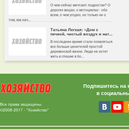
О чем сейчас мечтают подростки? О
дорогих вещах, о мотоциклах - обо
всем, о чем угодно, но только не о
том, как нач...
Татьяна Легкая: «Дом с
печкой, чистый воздух и нат...
В последнее время стало появляться
все больше ценителей простой
деревенской жизни. Люди не хотят
жить в спешке в бо...
Подпишитесь на 
в социальны
Все права защищены.
©2008-2017 - "Хозяйство"