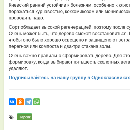
Киевский ранний устойчив к болезням, особенно к кляс
поражаться курчавостью, коккомикозом или монилиозо
проводить надо.
Сорт обладает высокой регенерацией, поэтому после с
Очень может быть, что дерево сможет восстановиться. 
чтобы оно было хорошо освещено и защищено от ветр
перегноя или компоста и два-три стакана золы.
Очень важно правильно сформировать дерево. Для эт
формировку, когда выбирают пятьшесть скелетных вет
удаляют.
Подписывайтесь на нашу группу в Одноклассниках
Персик