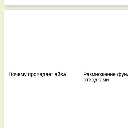
Почему пропадает айва
Размножение фун
отводками