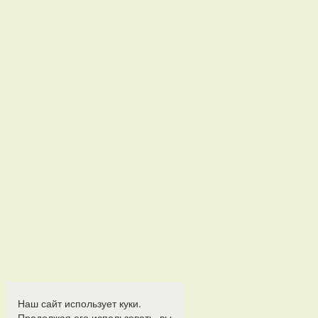
Наш сайт использует куки.
Продолжая его использовать, вы