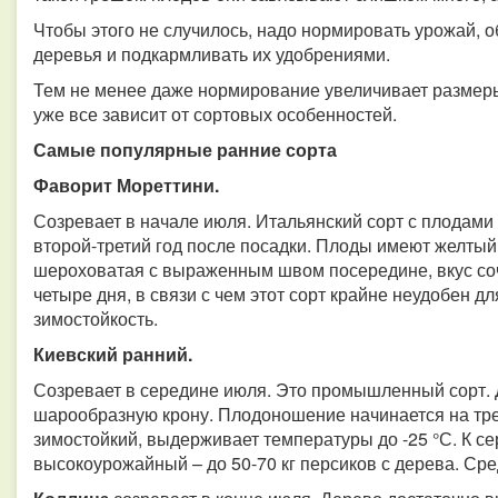
Чтобы этого не случилось, надо нормировать урожай, о
деревья и подкармливать их удобрениями.
Тем не менее даже нормирование увеличивает размеры
уже все зависит от сортовых особенностей.
Самые популярные ранние сорта
Фаворит Мореттини.
Созревает в начале июля. Итальянский сорт с плодами
второй-третий год после посадки. Плоды имеют желтый
шероховатая с выраженным швом посередине, вкус соч
четыре дня, в связи с чем этот сорт крайне неудобен 
зимостойкость.
Киевский ранний.
Созревает в середине июля. Это промышленный сорт. 
шарообразную крону. Плодоношение начинается на трет
зимостойкий, выдерживает температуры до -25 °С. К с
высокоурожайный – до 50-70 кг персиков с дерева. Сред