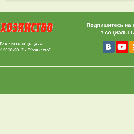
Подпишитесь на 
в социальны
Все права защищены.
©2008-2017 - "Хозяйство"