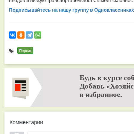
плодов и низкую транспортабельность. Имеет склоннос
Подписывайтесь на нашу группу в Одноклассниках
Персик
Будь в курсе со
Добавь «Хозяйс
в избранное.
Комментарии