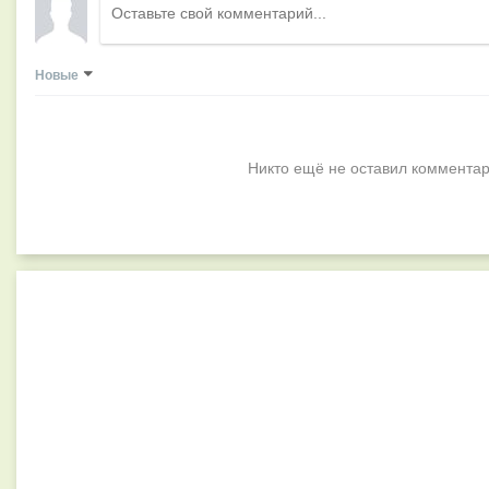
Новые
Никто ещё не оставил комментар