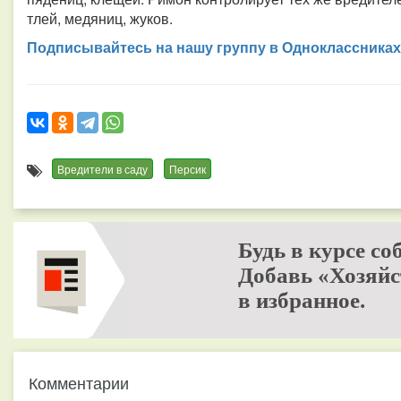
тлей, медяниц, жуков.
Подписывайтесь на нашу группу в Одноклассниках
Вредители в саду
Персик
Будь в курсе со
Добавь «Хозяйс
в избранное.
Комментарии