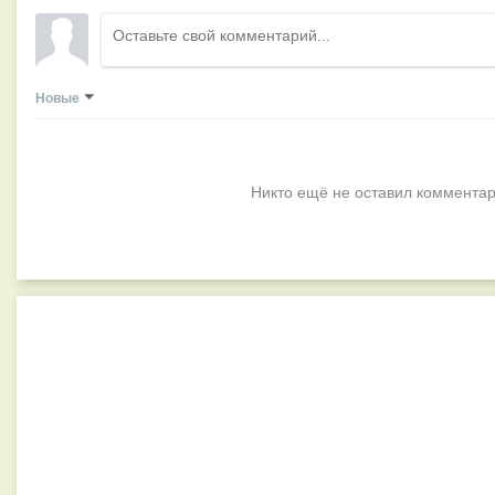
Новые
Никто ещё не оставил комментар