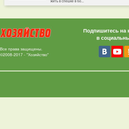
жить в спешке в бо...
Подпишитесь на 
в социальны
Все права защищены.
©2008-2017 - "Хозяйство"