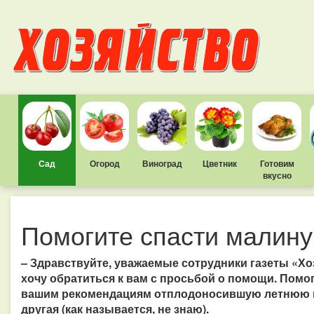
Сад
Огород
Виноград
Цветник
Готовим
вкусно
Помогите спасти малину
– Здравствуйте, уважаемые сотрудники газеты «Хо
хочу обратиться к вам с просьбой о помощи. Помо
вашим рекомендациям отплодоносившую летнюю ма
другая (как называется, не знаю).