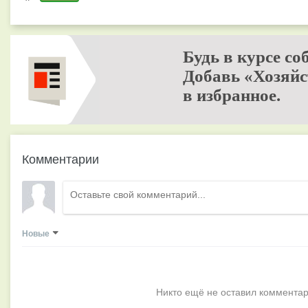
Будь в курсе со
Добавь «Хозяйс
в избранное.
Комментарии
Новые
Никто ещё не оставил комментар