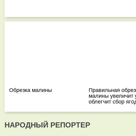
Обрезка малины
Правильная обрез
малины увеличит 
облегчит сбор яго
НАРОДНЫЙ РЕПОРТЕР