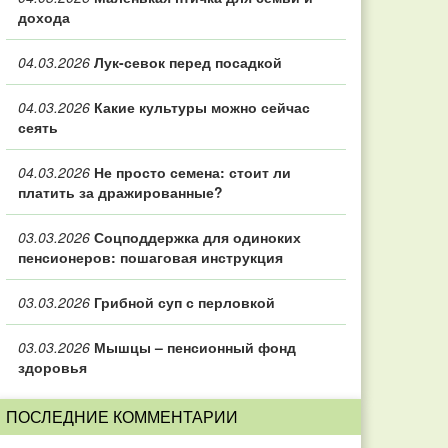
дохода
04.03.2026
Лук-севок перед посадкой
04.03.2026
Какие культуры можно сейчас
сеять
04.03.2026
Не просто семена: стоит ли
платить за дражированные?
03.03.2026
Соцподдержка для одиноких
пенсионеров: пошаговая инструкция
03.03.2026
Грибной суп с перловкой
03.03.2026
Мышцы – пенсионный фонд
здоровья
ПОСЛЕДНИЕ КОММЕНТАРИИ