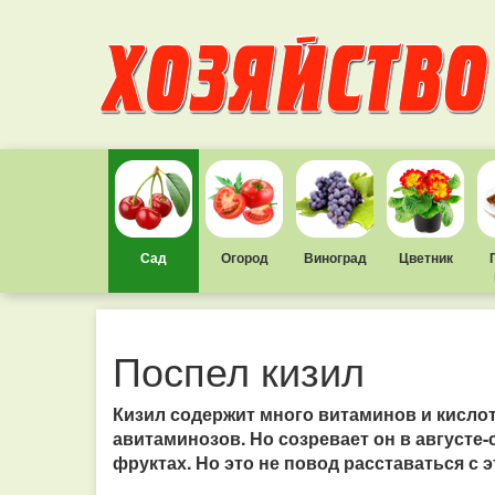
Сад
Огород
Виноград
Цветник
Поспел кизил
Кизил содержит много витаминов и кислот
авитаминозов. Но созревает он в августе-
фруктах. Но это не повод расставаться с