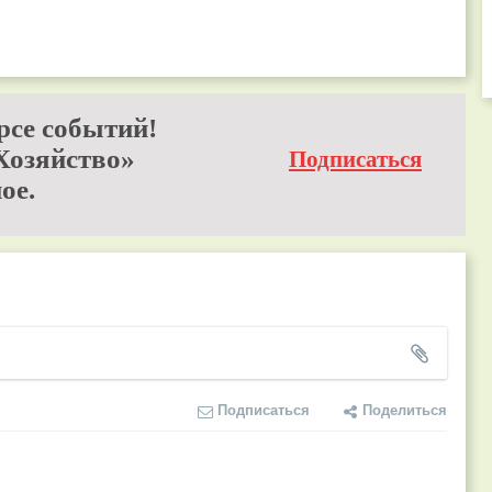
рсе событий!
Хозяйство»
Подписаться
ое.
Подписаться
Поделиться