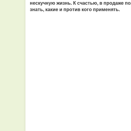
нескучную жизнь. К счастью, в продаже 
знать, какие и против кого применять.