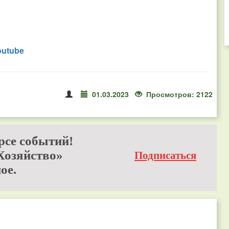
outube
01.03.2023
Просмотров: 2122
рсе событий!
Хозяйство»
Подписаться
ое.