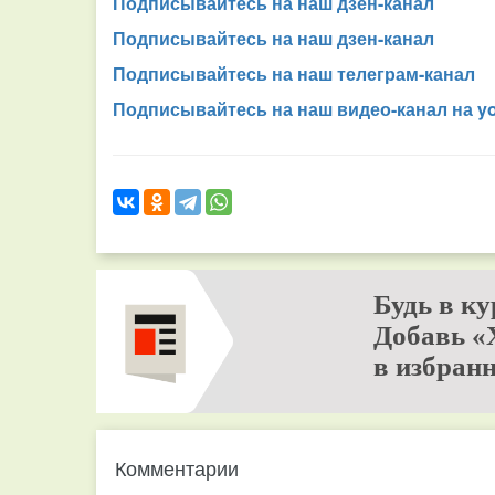
Подписывайтесь на наш дзен-канал
Подписывайтесь на наш дзен-канал
Подписывайтесь на наш телеграм-канал
Подписывайтесь на наш видео-канал на y
Будь в ку
Добавь «
в избранн
Комментарии