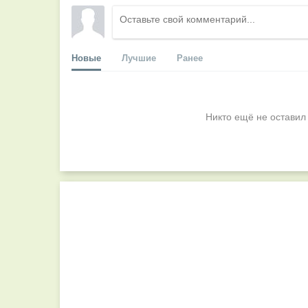
Новые
Лучшие
Ранее
Никто ещё не оставил