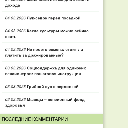
дохода
04.03.2026
Лук-севок перед посадкой
04.03.2026
Какие культуры можно сейчас
сеять
04.03.2026
Не просто семена: стоит ли
платить за дражированные?
03.03.2026
Соцподдержка для одиноких
пенсионеров: пошаговая инструкция
03.03.2026
Грибной суп с перловкой
03.03.2026
Мышцы – пенсионный фонд
здоровья
ПОСЛЕДНИЕ КОММЕНТАРИИ