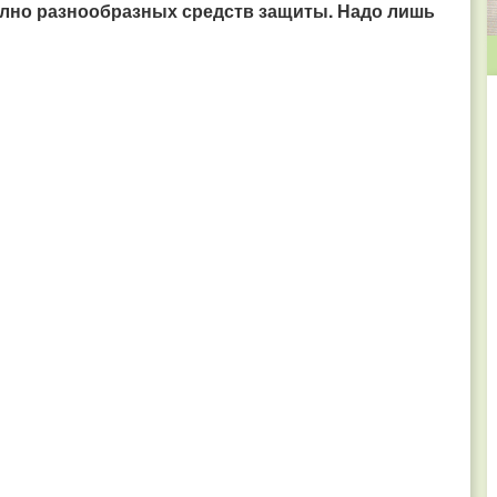
полно разнообразных средств защиты. Надо лишь