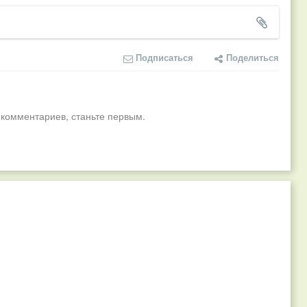
Подписаться
Поделиться
 комментариев, станьте первым.