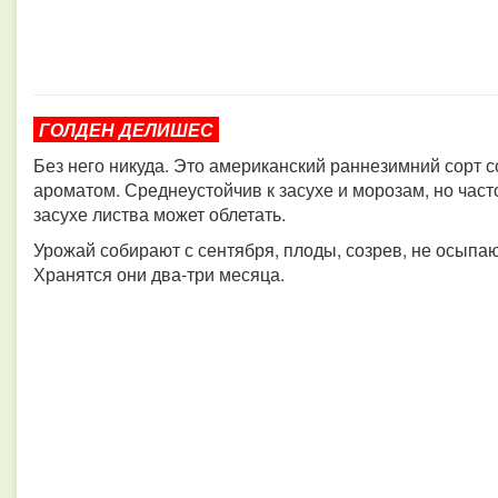
ГОЛДЕН ДЕЛИШЕС​​​​​​​
Без него никуда. Это американский раннезимний сорт 
ароматом. Среднеустойчив к засухе и морозам, но час
засухе листва может облетать.
Урожай собирают с сентября, плоды, созрев, не осыпают
Хранятся они два-три месяца.