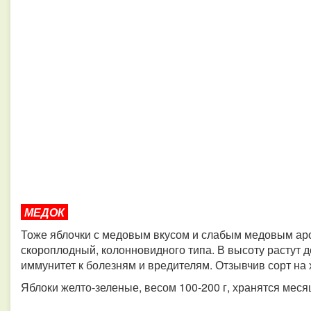
МЕДОК
Тоже яблочки с медовым вкусом и слабым медовым ар
скороплодный, колонновидного типа. В высоту растут 
иммунитет к болезням и вредителям. Отзывчив сорт на
Яблоки желто-зеленые, весом 100-200 г, хранятся меся