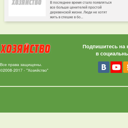
В последнее время стало появляться
все больше ценителей простой
деревенской жизни. Люди не хотят
жить в спешке в бо...
Подпишитесь на 
в социальны
Все права защищены.
©2008-2017 - "Хозяйство"