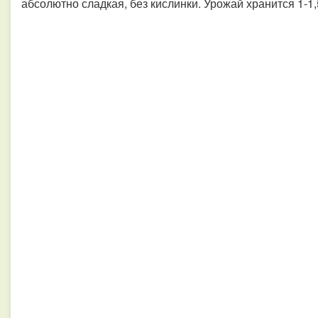
абсолютно сладкая, без кислинки. Урожай хранится 1-1