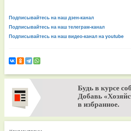
Подписывайтесь на наш дзен-канал
Подписывайтесь на наш телеграм-канал
Подписывайтесь на наш видео-канал на youtube
Будь в курсе со
Добавь «Хозяйс
в избранное.