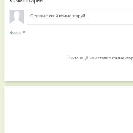
Комментарии
Новые
Никто ещё не оставил комментар