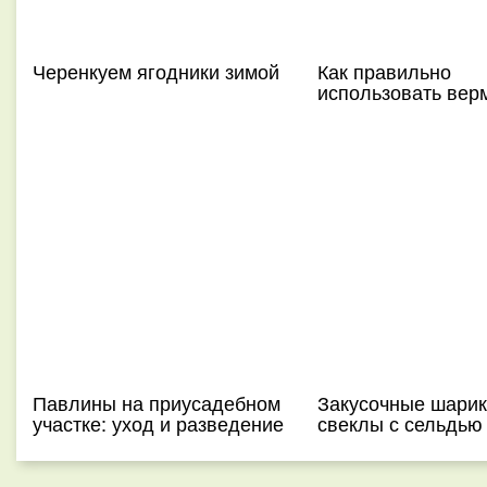
Черенкуем ягодники зимой
Как правильно
использовать вер
Павлины на приусадебном
Закусочные шарик
участке: уход и разведение
свеклы с сельдью