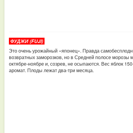
ФУДЖИ (FUJI)
Это очень урожайный «японец». Правда самобесплодны
возвратных заморозков, но в Средней полосе морозы 
октябре-ноябре и, созрев, не осыпаются. Вес яблок 150
аромат. Плоды лежат два-три месяца.