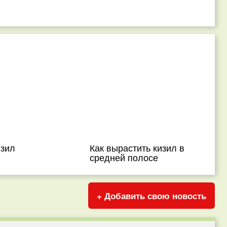
изил
Как вырастить кизил в
средней полосе
+ Добавить свою новость