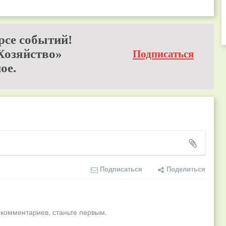
рсе событий!
Хозяйство»
Подписаться
ое.
Подписаться
Поделиться
 комментариев, станьте первым.