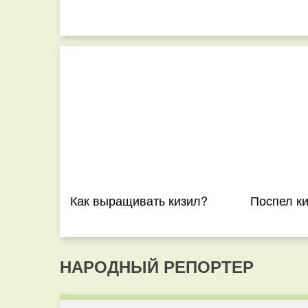
Как выращивать кизил?
Поспел к
НАРОДНЫЙ РЕПОРТЕР