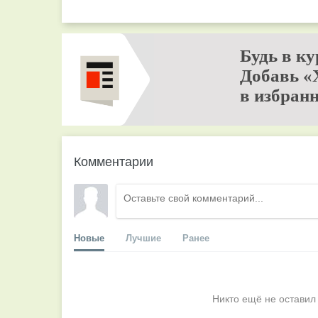
Будь в ку
Добавь «
в избранн
Комментарии
Новые
Лучшие
Ранее
Никто ещё не оставил