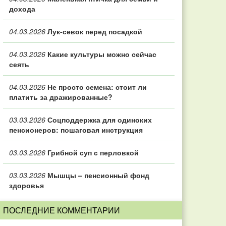
дохода
04.03.2026
Лук-севок перед посадкой
04.03.2026
Какие культуры можно сейчас
сеять
04.03.2026
Не просто семена: стоит ли
платить за дражированные?
03.03.2026
Соцподдержка для одиноких
пенсионеров: пошаговая инструкция
03.03.2026
Грибной суп с перловкой
03.03.2026
Мышцы – пенсионный фонд
здоровья
ПОСЛЕДНИЕ КОММЕНТАРИИ