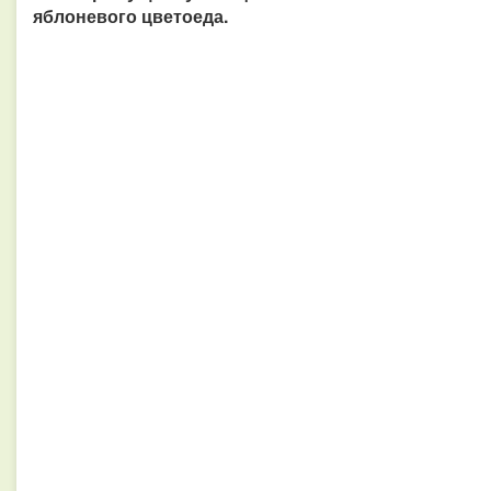
яблоневого цветоеда.