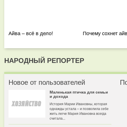
Айва – всё в дело!
Почему сохнет ай
НАРОДНЫЙ РЕПОРТЕР
Новое от пользователей
П
Маленькая птичка для семьи
и дохода
История Марии Ивановны, которая
однажды устала – и позволила себе
жить легче Мария Ивановна всегда
считала...