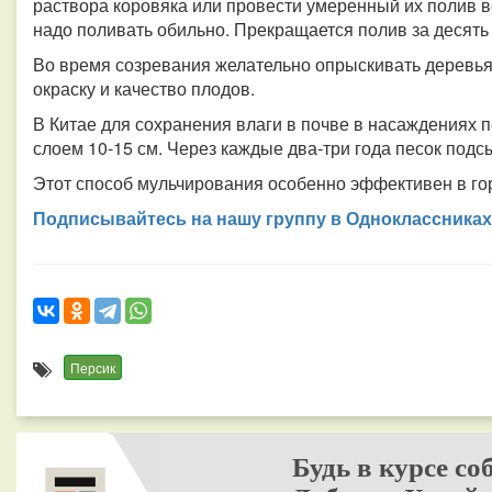
раствора коровяка или провести умеренный их полив в
надо поливать обильно. Прекращается полив за десять
Во время созревания желательно опрыскивать деревья 
окраску и качество плодов.
В Китае для сохранения влаги в почве в насаждениях 
слоем 10-15 см. Через каждые два-три года песок подс
Этот способ мульчирования особенно эффективен в гор
Подписывайтесь на нашу группу в Одноклассниках
Персик
Будь в курсе со