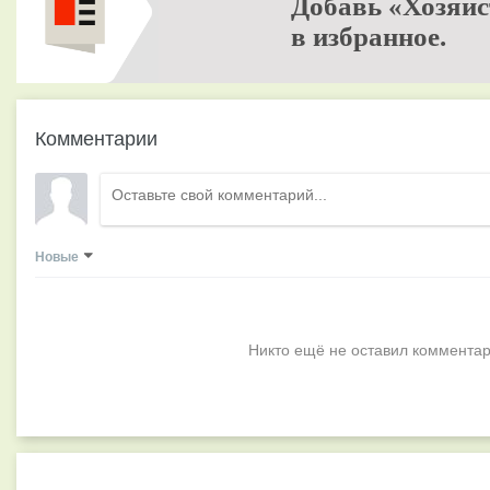
Добавь «Хозяйс
в избранное.
Комментарии
Новые
Никто ещё не оставил комментар