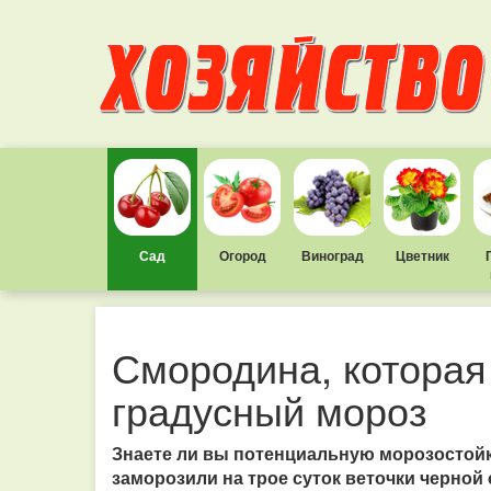
Сад
Огород
Виноград
Цветник
Смородина, которая
градусный мороз
Знаете ли вы потенциальную морозостой
заморозили на трое суток веточки черной 