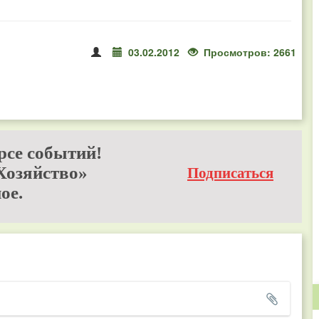
03.02.2012
Просмотров: 2661
рсе событий!
Хозяйство»
Подписаться
ое.