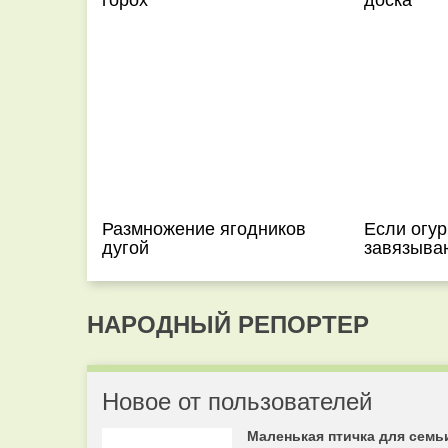
Размножение ягодников
Если огур
дугой
завязыва
НАРОДНЫЙ РЕПОРТЕР
Новое от пользователей
Маленькая птичка для семь