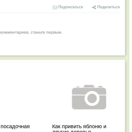
Подписаться
Поделиться
 комментариев, станьте первым.
 посадочная
Как привить яблоню и
другие деревья