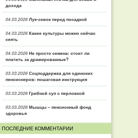
дохода
04.03.2026
Лук-севок перед посадкой
04.03.2026
Какие культуры можно сейчас
сеять
04.03.2026
Не просто семена: стоит ли
платить за дражированные?
03.03.2026
Соцподдержка для одиноких
пенсионеров: пошаговая инструкция
03.03.2026
Грибной суп с перловкой
03.03.2026
Мышцы – пенсионный фонд
здоровья
ПОСЛЕДНИЕ КОММЕНТАРИИ