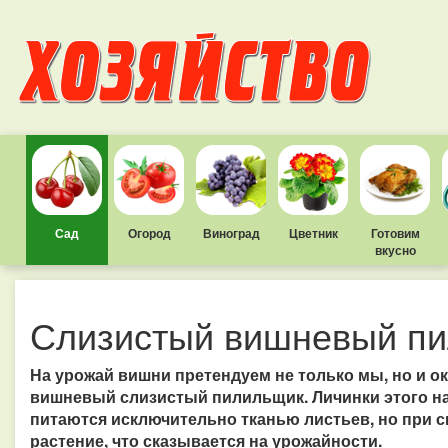
Сад
Огород
Виноград
Цветник
Готовим
вкусно
Слизистый вишневый п
На урожай вишни претендуем не только мы, но и ок
вишневый слизистый пилильщик. Личинки этого на
питаются исключительно тканью листьев, но при 
растение, что сказывается на урожайности.