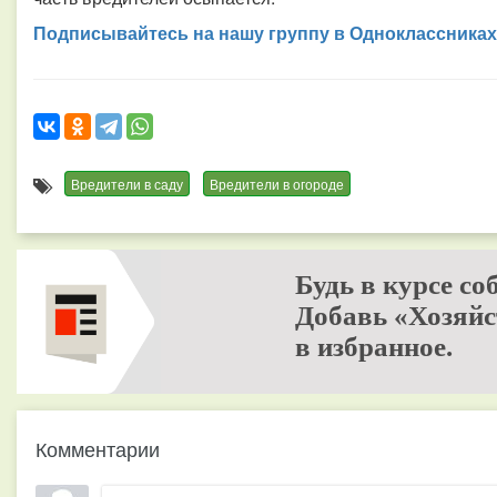
Подписывайтесь на нашу группу в Одноклассниках
Вредители в саду
Вредители в огороде
Будь в курсе со
Добавь «Хозяйс
в избранное.
Комментарии