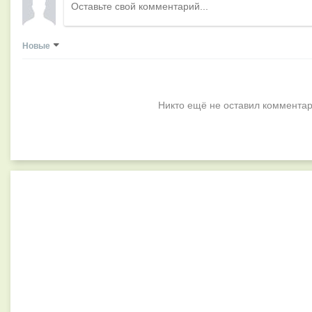
Новые
Никто ещё не оставил комментар