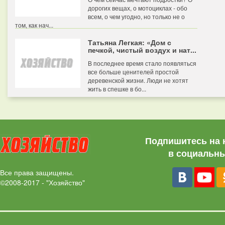
дорогих вещах, о мотоциклах - обо
всем, о чем угодно, но только не о
том, как нач...
Татьяна Легкая: «Дом с
печкой, чистый воздух и нат...
В последнее время стало появляться
все больше ценителей простой
деревенской жизни. Люди не хотят
жить в спешке в бо...
Подпишитесь на 
в социальны
Все права защищены.
©2008-2017 - "Хозяйство"