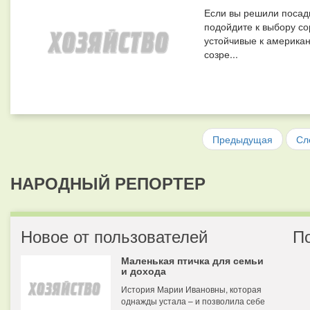
Если вы решили посади
подойдите к выбору со
устойчивые к американ
созре...
Предыдущая
Сл
НАРОДНЫЙ РЕПОРТЕР
Новое от пользователей
П
Маленькая птичка для семьи
и дохода
История Марии Ивановны, которая
однажды устала – и позволила себе