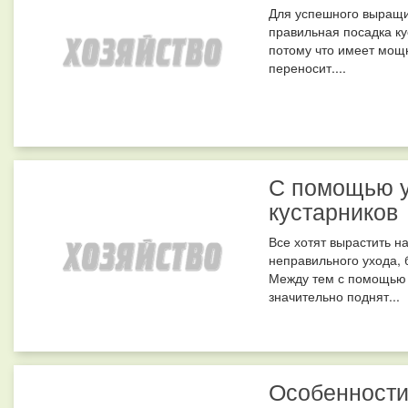
Для успешного выращи
правильная посадка ку
потому что имеет мощ
переносит....
С помощью у
кустарников
Все хотят вырастить н
неправильного ухода, 
Между тем с помощью 
значительно поднят...
Особенности