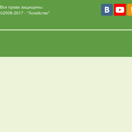
Все права защищены.
©2008-2017 - "Хозяйство"